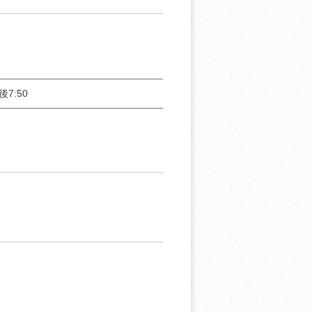
後7:50