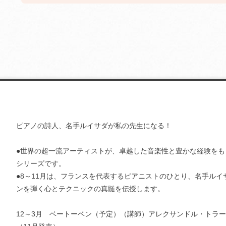
ピアノの詩人、名手ルイサダが私の先生になる！
●世界の超一流アーティストが、卓越した音楽性と豊かな経験をも
シリーズです。
●8～11月は、フランスを代表するピアニストのひとり、名手ルイ
ンを弾く心とテクニックの真髄を伝授します。
12～3月 ベートーベン（予定）（講師）アレクサンドル・トラ