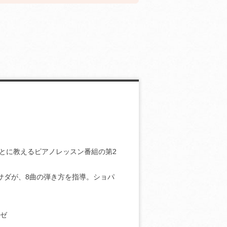
とに教えるピアノレッスン番組の第2
サダが、8曲の弾き方を指導。ショパ
ーゼ