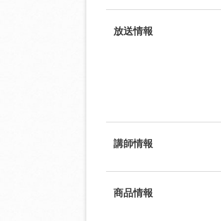
放送情報
講師情報
商品情報