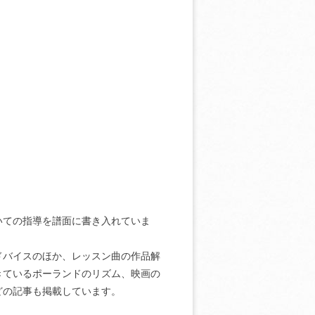
いての指導を譜面に書き入れていま
ドバイスのほか、レッスン曲の作品解
きているポーランドのリズム、映画の
どの記事も掲載しています。