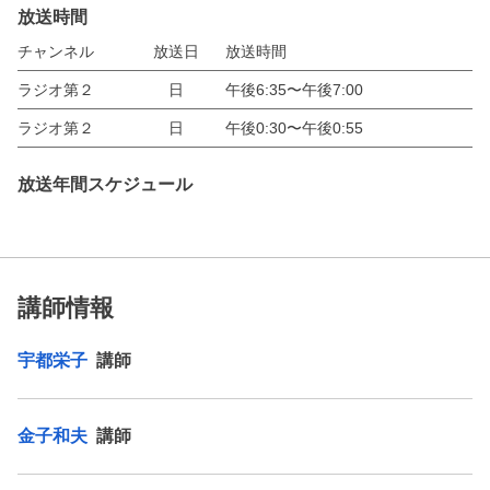
放送時間
チャンネル
放送日
放送時間
ラジオ第２
日
午後6:35〜午後7:00
ラジオ第２
日
午後0:30〜午後0:55
放送年間スケジュール
講師情報
宇都栄子
講師
金子和夫
講師