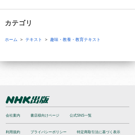
カテゴリ
ホーム
テキスト
趣味・教養・教育テキスト
会社案内
書店様向けページ
公式SNS一覧
利用規約
プライバシーポリシー
特定商取引法に基づく表示