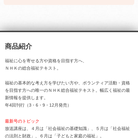
商品紹介
福祉に心を寄せる方や資格を目指す方へ、
ＮＨＫの総合福祉テキスト。
福祉の基本的な考え方を学びたい方や、ボランティア活動・資格
を目指す方への唯一のＮＨＫ総合福祉テキスト。幅広く福祉の最
新情報を提供します。
年4回刊行（3・6・9・12月発売）
最新号のトピック
放送講座は、４月は「社会福祉の基礎知識」、５月は「社会福祉
の法則と財政」、６月は「子どもと家庭の福祉」。