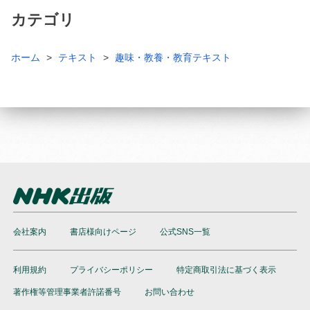
カテゴリ
ホーム
テキスト
趣味・教養・教育テキスト
会社案内
書店様向けページ
公式SNS一覧
利用規約
プライバシーポリシー
特定商取引法に基づく表示
著作権等管理事業者許諾番号
お問い合わせ