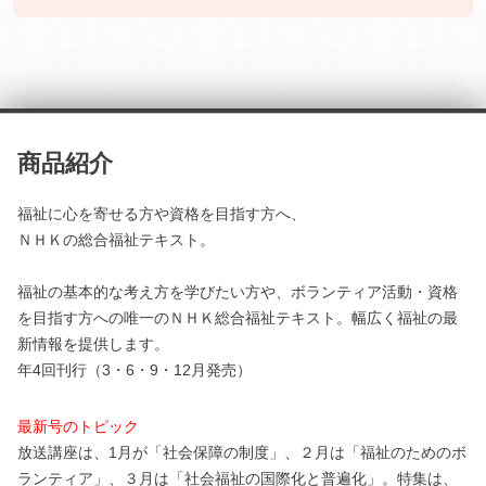
商品紹介
福祉に心を寄せる方や資格を目指す方へ、
ＮＨＫの総合福祉テキスト。
福祉の基本的な考え方を学びたい方や、ボランティア活動・資格
を目指す方への唯一のＮＨＫ総合福祉テキスト。幅広く福祉の最
新情報を提供します。
年4回刊行（3・6・9・12月発売）
最新号のトピック
放送講座は、1月が「社会保障の制度」、２月は「福祉のためのボ
ランティア」、３月は「社会福祉の国際化と普遍化」。特集は、