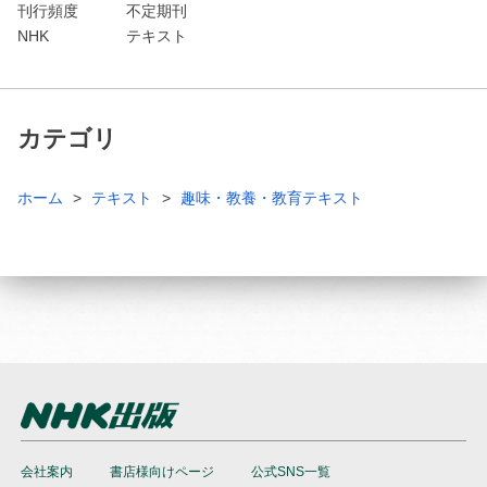
刊行頻度
不定期刊
NHK
テキスト
カテゴリ
ホーム
テキスト
趣味・教養・教育テキスト
会社案内
書店様向けページ
公式SNS一覧