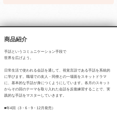
商品紹介
手話というコミュニケーション手段で
世界を広げよう。
日常生活で使われる会話を通して、視覚言語である手話を系統的
に学びます。職場での友人・同僚との一場面をスキットドラマ
に、基本的な手話が身につくようにしています。各月のスキット
からその回のテーマを取り入れた会話を反復練習することで、実
践的な手話をマスターしていきます。
■年4回（3・6・9・12月発売）