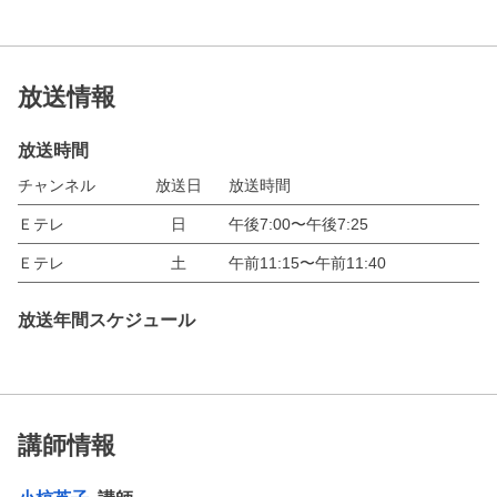
放送情報
放送時間
チャンネル
放送日
放送時間
Ｅテレ
日
午後7:00〜午後7:25
Ｅテレ
土
午前11:15〜午前11:40
放送年間スケジュール
講師情報