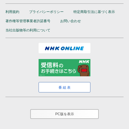
利用規約
プライバシーポリシー
特定商取引法に基づく表示
著作権等管理事業者許諾番号
お問い合わせ
当社出版物等の利用について
番組表
PC版を表示