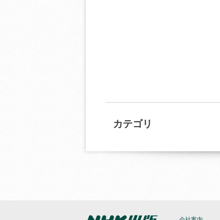
カテゴリ
会社案内