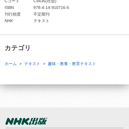
Cコード
C9436(社会)
ISBN
978-4-14-910716-5
刊行頻度
不定期刊
NHK
テキスト
カテゴリ
ホーム
テキスト
趣味・教養・教育テキスト