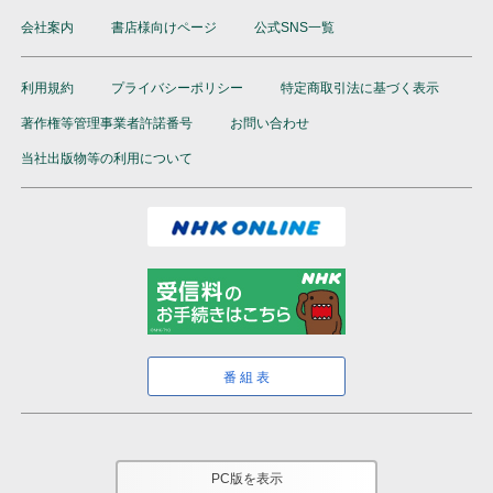
会社案内
書店様向けページ
公式SNS一覧
利用規約
プライバシーポリシー
特定商取引法に基づく表示
著作権等管理事業者許諾番号
お問い合わせ
当社出版物等の利用について
番組表
PC版を表示