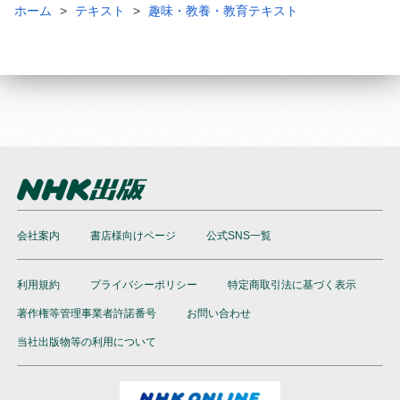
ホーム
テキスト
趣味・教養・教育テキスト
会社案内
書店様向けページ
公式SNS一覧
利用規約
プライバシーポリシー
特定商取引法に基づく表示
著作権等管理事業者許諾番号
お問い合わせ
当社出版物等の利用について