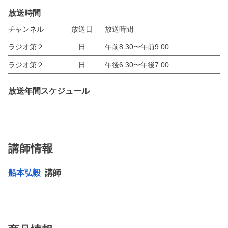
放送時間
チャンネル
放送日
放送時間
ラジオ第２
日
午前8:30〜午前9:00
ラジオ第２
日
午後6:30〜午後7:00
放送年間スケジュール
講師情報
船本弘毅
講師