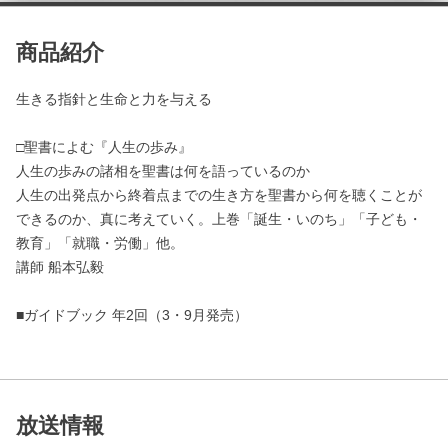
商品紹介
生きる指針と生命と力を与える
□聖書によむ『人生の歩み』
人生の歩みの諸相を聖書は何を語っているのか
人生の出発点から終着点までの生き方を聖書から何を聴くことが
できるのか、真に考えていく。上巻「誕生・いのち」「子ども・
教育」「就職・労働」他。
講師 船本弘毅
■ガイドブック 年2回（3・9月発売）
放送情報