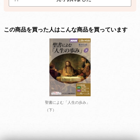
この商品を買った人はこんな商品を買っています
聖書によむ「人生の歩み」
（下）