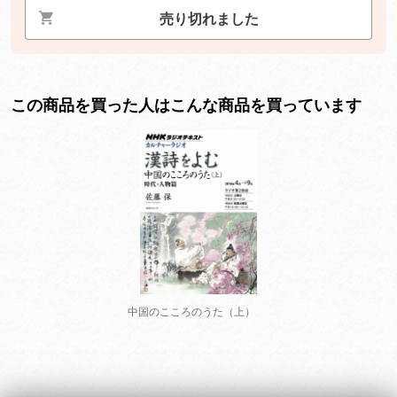
売り切れました
この商品を買った人はこんな商品を買っています
中国のこころのうた（上）