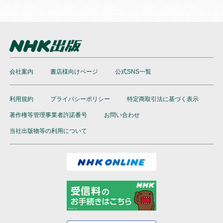
会社案内
書店様向けページ
公式SNS一覧
利用規約
プライバシーポリシー
特定商取引法に基づく表示
著作権等管理事業者許諾番号
お問い合わせ
当社出版物等の利用について