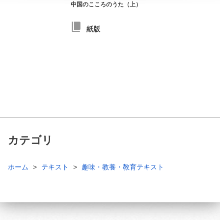
中国のこころのうた（上）
紙版
カテゴリ
ホーム
テキスト
趣味・教養・教育テキスト