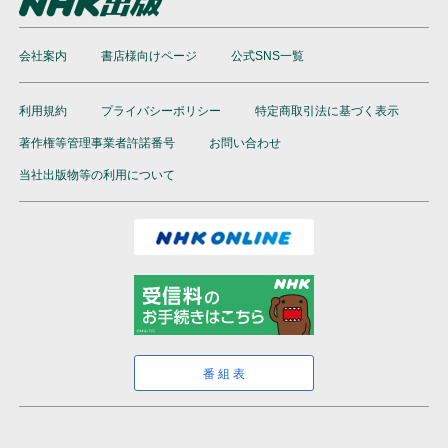
会社案内
書店様向けページ
公式SNS一覧
利用規約
プライバシーポリシー
特定商取引法に基づく表示
著作権等管理事業者許諾番号
お問い合わせ
当社出版物等の利用について
番組表