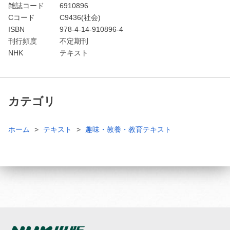
雑誌コード
6910896
Cコード
C9436(社会)
ISBN
978-4-14-910896-4
刊行頻度
不定期刊
NHK
テキスト
カテゴリ
ホーム
テキスト
趣味・教養・教育テキスト