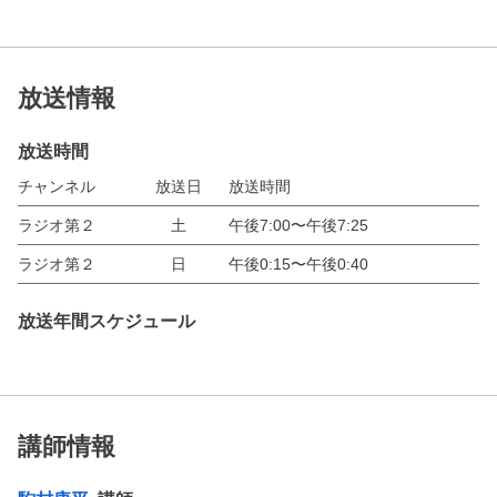
放送情報
放送時間
チャンネル
放送日
放送時間
ラジオ第２
土
午後7:00〜午後7:25
ラジオ第２
日
午後0:15〜午後0:40
放送年間スケジュール
講師情報