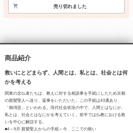
売り切れました
商品紹介
救いにとどまらず、人間とは、私とは、社会とは何
かを考える
関東の念仏者たちは、教えに対する相談事を手紙にしたため京都
の親鸞聖人へ送り、返事をいただいた。この手紙は43通あり、
「御消息」といわれる。現代社会状況の中で、人間とはなにか、
私とは、社会とはなにかを考えていく。前半では仏教における救
いを中心に解説する。
■4～9月 親鸞聖人からの手紙～今、ここでの救い