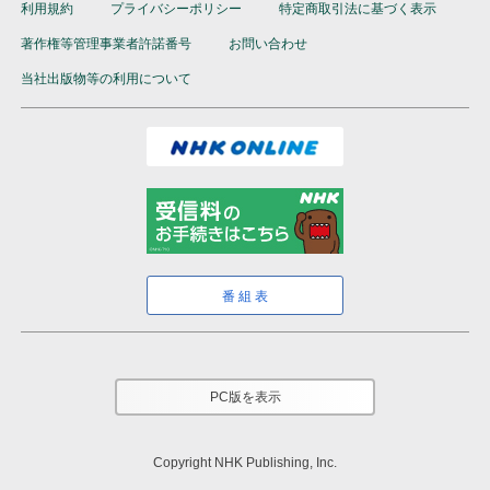
利用規約
プライバシーポリシー
特定商取引法に基づく表示
著作権等管理事業者許諾番号
お問い合わせ
当社出版物等の利用について
番組表
PC版を表示
Copyright NHK Publishing, Inc.