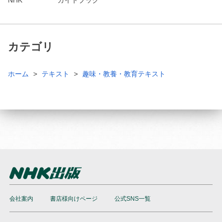
カテゴリ
ホーム
テキスト
趣味・教養・教育テキスト
会社案内
書店様向けページ
公式SNS一覧