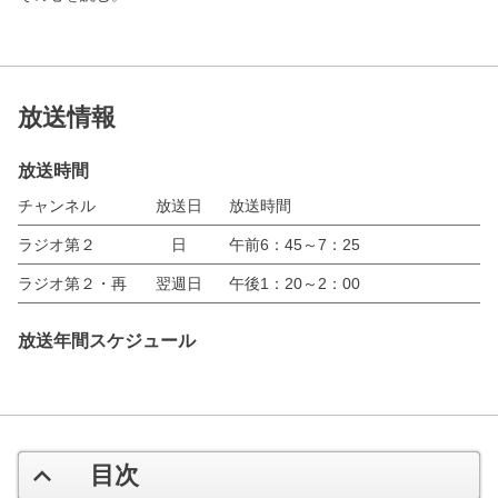
放送情報
放送時間
チャンネル
放送日
放送時間
ラジオ第２
日
午前6：45～7：25
ラジオ第２・再
翌週日
午後1：20～2：00
放送年間スケジュール
目次