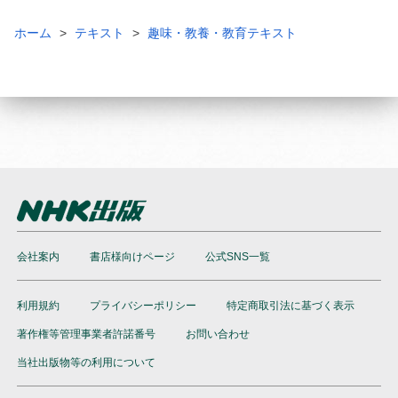
ホーム
テキスト
趣味・教養・教育テキスト
会社案内
書店様向けページ
公式SNS一覧
利用規約
プライバシーポリシー
特定商取引法に基づく表示
著作権等管理事業者許諾番号
お問い合わせ
当社出版物等の利用について