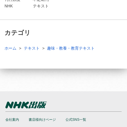
NHK
テキスト
カテゴリ
ホーム
テキスト
趣味・教養・教育テキスト
会社案内
書店様向けページ
公式SNS一覧