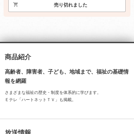
売り切れました
商品紹介
高齢者、障害者、子ども、地域まで、福祉の基礎情
報を網羅
さまざまな福祉の歴史・制度を体系的に学びます。
Ｅテレ「ハートネットＴＶ」も掲載。
放送情報