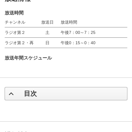
放送時間
チャンネル
放送日
放送時間
ラジオ第２
土
午後7：00～7：25
ラジオ第２・再
日
午後0：15～0：40
放送年間スケジュール
目次