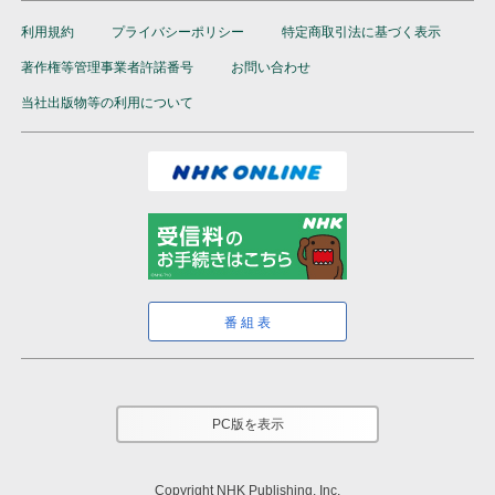
利用規約
プライバシーポリシー
特定商取引法に基づく表示
著作権等管理事業者許諾番号
お問い合わせ
当社出版物等の利用について
番組表
PC版を表示
Copyright NHK Publishing, Inc.