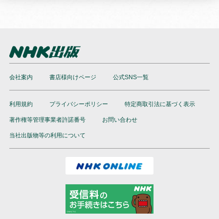
会社案内
書店様向けページ
公式SNS一覧
利用規約
プライバシーポリシー
特定商取引法に基づく表示
著作権等管理事業者許諾番号
お問い合わせ
当社出版物等の利用について