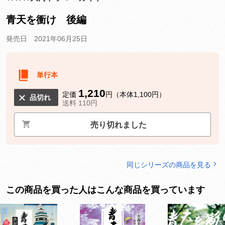
青天を衝け 後編
発売日 2021年06月25日
単行本
1,210
定価
円（本体1,100円）
品切れ
送料 110円
売り切れました
同じシリーズの商品を見る
この商品を買った人はこんな商品を買っています