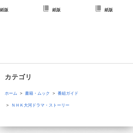
紙版
紙版
紙版
カテゴリ
ホーム
書籍・ムック
番組ガイド
ＮＨＫ大河ドラマ・ストーリー