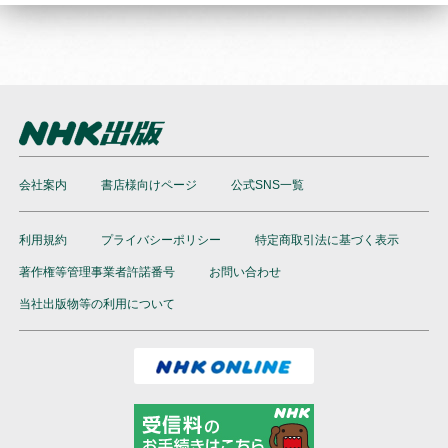
会社案内
書店様向けページ
公式SNS一覧
利用規約
プライバシーポリシー
特定商取引法に基づく表示
著作権等管理事業者許諾番号
お問い合わせ
当社出版物等の利用について