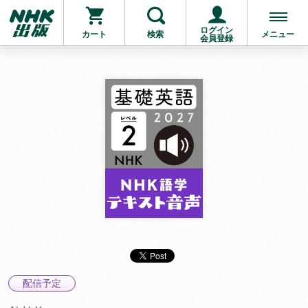
ログイン
カート
検索
メニュー
会員登録
配信予定