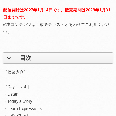
配信開始は2027年1月14日です。販売期間は2028年1月31
日までです。
※本コンテンツは、放送テキストとあわせてご利用くださ
い。
目次
【収録内容】
［Day１～４］
・Listen
・Today’s Story
・Learn Expressions
・Let’s Check