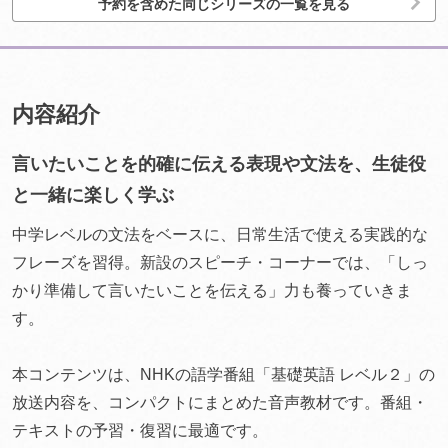
予約を含めた同じシリーズの一覧を見る
内容紹介
言いたいことを的確に伝える表現や文法を、生徒役
と一緒に楽しく学ぶ
中学レベルの文法をベースに、日常生活で使える実践的な
フレーズを習得。新設のスピーチ・コーナーでは、「しっ
かり準備して言いたいことを伝える」力も養っていきま
す。
本コンテンツは、NHKの語学番組「基礎英語 レベル２」の
放送内容を、コンパクトにまとめた音声教材です。番組・
テキストの予習・復習に最適です。