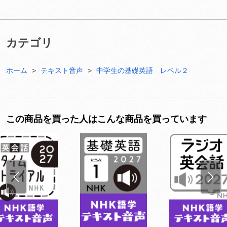
カテゴリ
ホーム
テキスト音声
中学生の基礎英語 レベル２
この商品を買った人はこんな商品を買っています