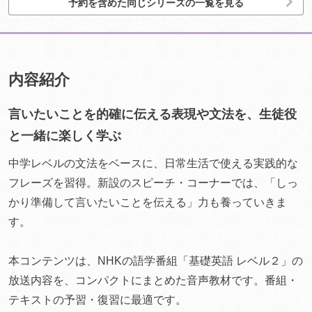
予約を含めた同じシリーズの一覧を見る
内容紹介
言いたいことを的確に伝える表現や文法を、生徒役
と一緒に楽しく学ぶ
中学レベルの文法をベースに、日常生活で使える実践的な
フレーズを習得。新設のスピーチ・コーナーでは、「しっ
かり準備して言いたいことを伝える」力も養っていきま
す。
本コンテンツは、NHKの語学番組「基礎英語 レベル２」の
放送内容を、コンパクトにまとめた音声教材です。番組・
テキストの予習・復習に最適です。