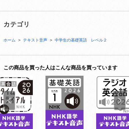
カテゴリ
ホーム
テキスト音声
中学生の基礎英語 レベル２
この商品を買った人はこんな商品を買っています