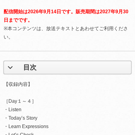
配信開始は2026年9月14日です。販売期間は2027年9月30
日までです。
※本コンテンツは、放送テキストとあわせてご利用くださ
い。
目次
【収録内容】
［Day１～４］
・Listen
・Today’s Story
・Learn Expressions
・Let’s Check