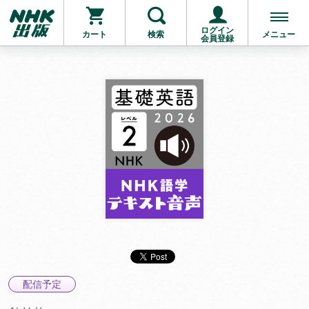
ログイン
カート
検索
メニュー
会員登録
配信予定