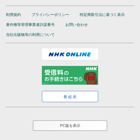
利用規約
プライバシーポリシー
特定商取引法に基づく表示
著作権等管理事業者許諾番号
お問い合わせ
当社出版物等の利用について
番組表
PC版を表示