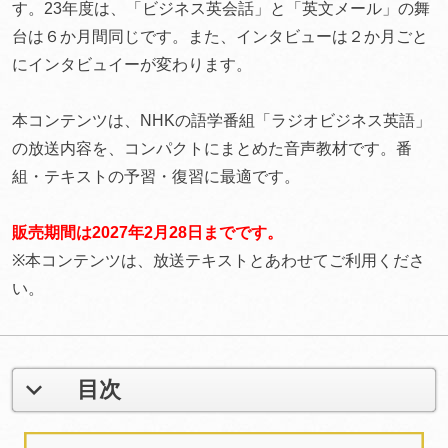
す。23年度は、「ビジネス英会話」と「英文メール」の舞
台は６か月間同じです。また、インタビューは２か月ごと
にインタビュイーが変わります。
本コンテンツは、NHKの語学番組「ラジオビジネス英語」
の放送内容を、コンパクトにまとめた音声教材です。番
組・テキストの予習・復習に最適です。
販売期間は2027年2月28日までです。
※本コンテンツは、放送テキストとあわせてご利用くださ
い。
目次