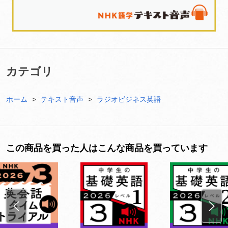
カテゴリ
ホーム
テキスト音声
ラジオビジネス英語
この商品を買った人はこんな商品を買っています