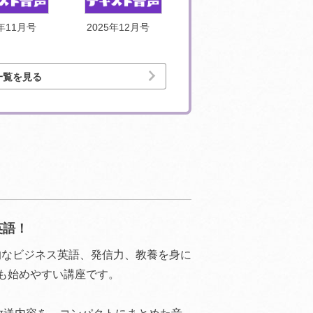
5年11月号
2025年12月号
2026年1月号
一覧を見る
英語！
的なビジネス英語、発信力、教養を身に
も始めやすい講座です。