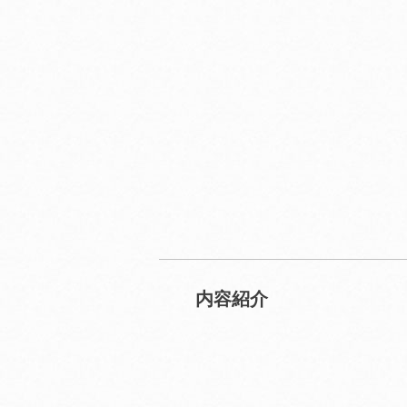
2027年1月号
2027年2月号
2027年3月
配信予定
配信予定
配信予定
内容紹介