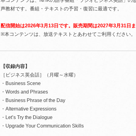
本コンテンツは、NHKの語学番組「ラジオビジネス英語」の
声教材です。番組・テキストの予習・復習に最適です。
配信開始は2026年3月13日です。販売期間は2027年3月31日
※本コンテンツは、放送テキストとあわせてご利用ください。
【収録内容】
［ビジネス英会話］（月曜～水曜）
・Business Scene
・Words and Phrases
・Business Phrase of the Day
・Alternative Expressions
・Let’s Try the Dialogue
・Upgrade Your Communication Skills