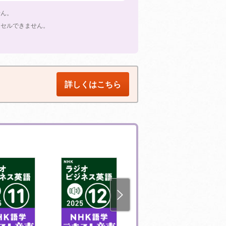
せん。
ンセルできません。
詳しくはこちら