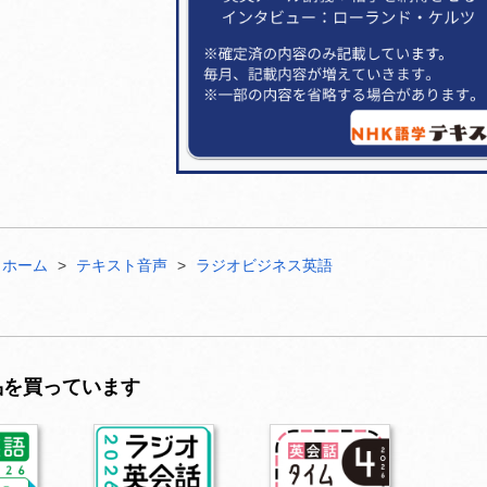
ホーム
テキスト音声
ラジオビジネス英語
品を買っています