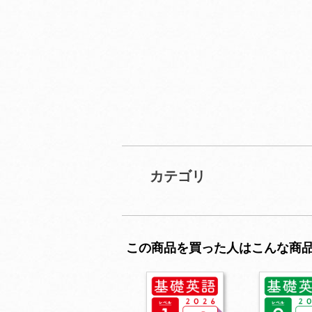
カテゴリ
この商品を買った人はこんな商