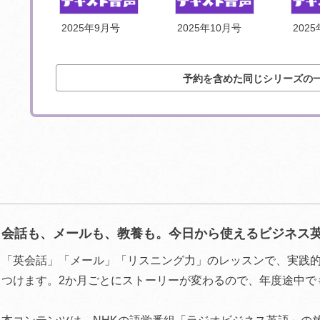
号
2025年9月号
2025年10月号
202
予約を含めた同じシリーズの
会話も、メールも、教養も。今日から使えるビジネス
「英会話」「メール」「リスニング力」のレッスンで、実践
つけます。2か月ごとにストーリーが変わるので、年度途中で