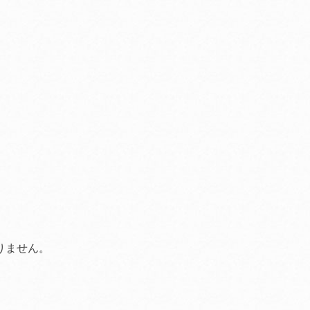
おりません。