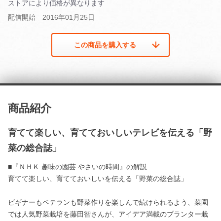
ストアにより価格が異なります
配信開始 2016年01月25日
この商品を購入する
商品紹介
育てて楽しい、育てておいしいテレビを伝える「野
菜の総合誌」
■『ＮＨＫ 趣味の園芸 やさいの時間』の解説
育てて楽しい、育てておいしいを伝える「野菜の総合誌」
ビギナーもベテランも野菜作りを楽しんで続けられるよう、菜園
では人気野菜栽培を藤田智さんが、アイデア満載のプランター栽