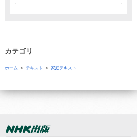
カテゴリ
ホーム
テキスト
家庭テキスト