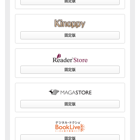
固定版
固定版
固定版
固定版
固定版