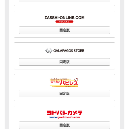
固定版
固定版
固定版
固定版