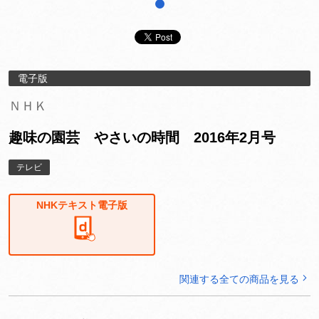
1
電子版
ＮＨＫ
趣味の園芸 やさいの時間 2016年2月号
テレビ
NHKテキスト電子版
関連する全ての商品を見る