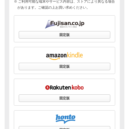
※ ご利用可能な端末やサービス内容は、ストアにより異なる場合
があります。ご確認の上お買い求めください。
固定版
固定版
固定版