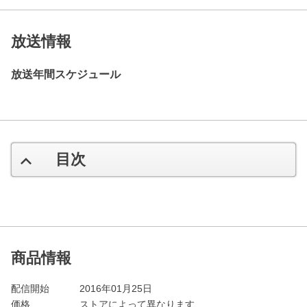
放送情報
放送年間スケジュール
目次
商品情報
配信開始
2016年01月25日
価格
ストアによって異なります