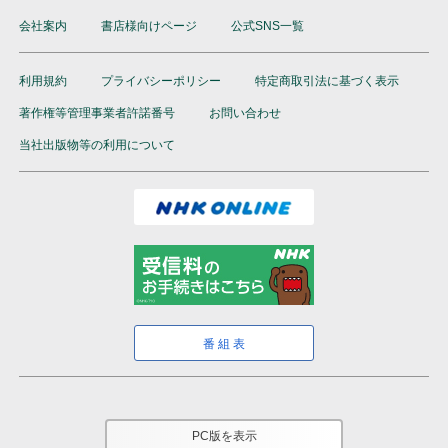
会社案内
書店様向けページ
公式SNS一覧
利用規約
プライバシーポリシー
特定商取引法に基づく表示
著作権等管理事業者許諾番号
お問い合わせ
当社出版物等の利用について
番組表
PC版を表示