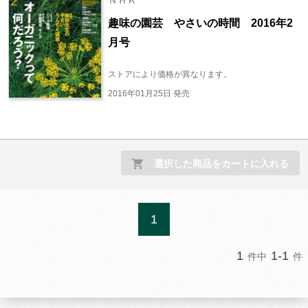
ＮＨＫ
趣味の園芸 やさいの時間 2016年2
月号
ストアにより価格が異なります。
2016年01月25日 発売
選択した商品をカートに入れる
1
1
1-1
件中
件