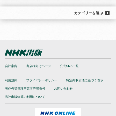
カテゴリーを選ぶ
会社案内
書店様向けページ
公式SNS一覧
利用規約
プライバシーポリシー
特定商取引法に基づく表示
著作権等管理事業者許諾番号
お問い合わせ
当社出版物等の利用について