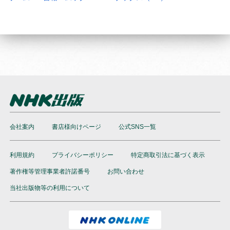
会社案内
書店様向けページ
公式SNS一覧
利用規約
プライバシーポリシー
特定商取引法に基づく表示
著作権等管理事業者許諾番号
お問い合わせ
当社出版物等の利用について