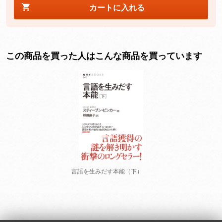
カートに入れる
この商品を買った人はこんな商品を買っています
言語を生みだす本能（下）