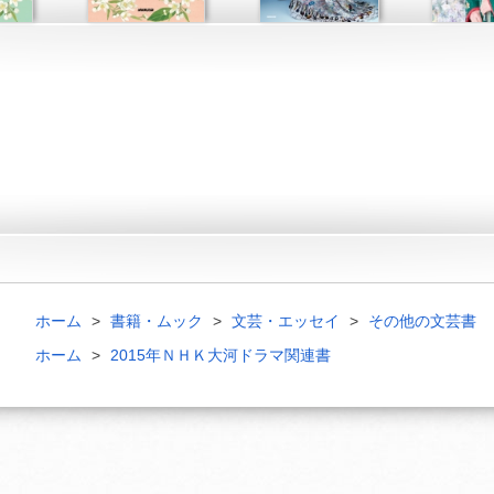
ホーム
書籍・ムック
文芸・エッセイ
その他の文芸書
ホーム
2015年ＮＨＫ大河ドラマ関連書