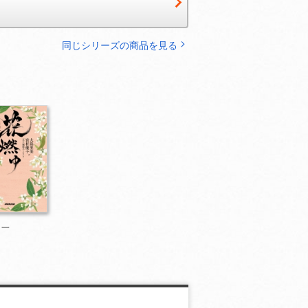
同じシリーズの商品を見る
 一