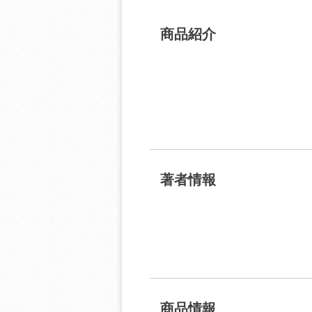
商品紹介
著者情報
商品情報