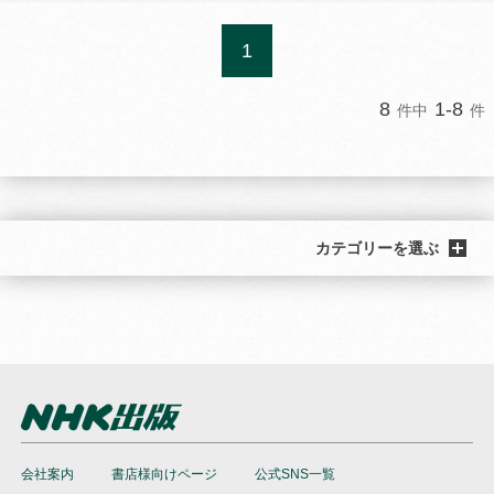
1
8
1-8
件中
件
カテゴリーを選ぶ
会社案内
書店様向けページ
公式SNS一覧