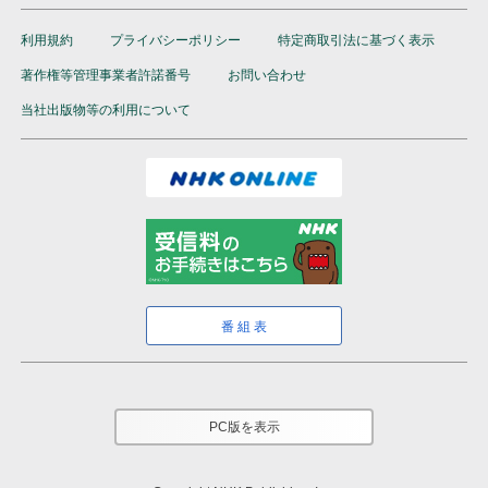
利用規約
プライバシーポリシー
特定商取引法に基づく表示
著作権等管理事業者許諾番号
お問い合わせ
当社出版物等の利用について
番組表
PC版を表示