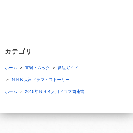
カテゴリ
ホーム
書籍・ムック
番組ガイド
ＮＨＫ大河ドラマ・ストーリー
ホーム
2015年ＮＨＫ大河ドラマ関連書