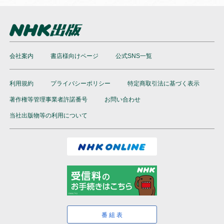
会社案内
書店様向けページ
公式SNS一覧
利用規約
プライバシーポリシー
特定商取引法に基づく表示
著作権等管理事業者許諾番号
お問い合わせ
当社出版物等の利用について
番組表