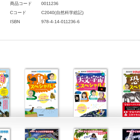
商品コード
0011236
Cコード
C2040(自然科学総記)
ISBN
978-4-14-011236-6