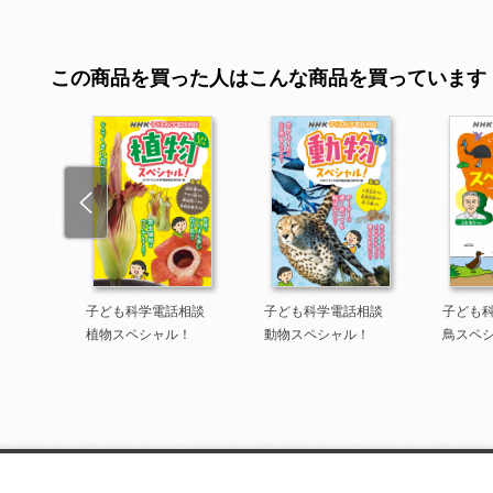
この商品を買った人はこんな商品を買っています
話相談
子ども科学電話相談
子ども科学電話相談
子ども
植物スペシャル！
動物スペシャル！
鳥スペ