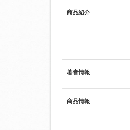
商品紹介
著者情報
商品情報