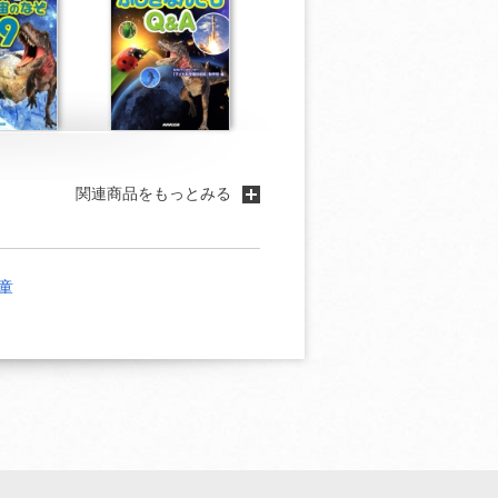
関連商品をもっとみる
童