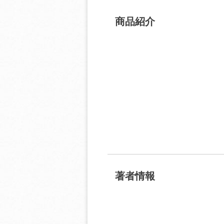
商品紹介
著者情報