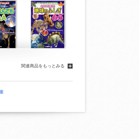
関連商品をもっとみる
童