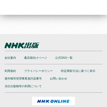
会社案内
書店様向けページ
公式SNS一覧
利用規約
プライバシーポリシー
特定商取引法に基づく表示
著作権等管理事業者許諾番号
お問い合わせ
当社出版物等の利用について