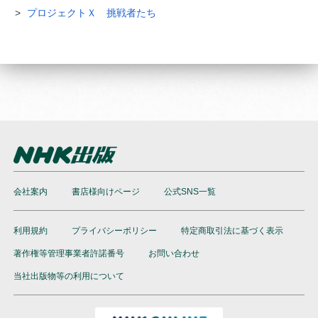
プロジェクトＸ 挑戦者たち
会社案内
書店様向けページ
公式SNS一覧
利用規約
プライバシーポリシー
特定商取引法に基づく表示
著作権等管理事業者許諾番号
お問い合わせ
当社出版物等の利用について