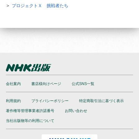
プロジェクトＸ 挑戦者たち
会社案内
書店様向けページ
公式SNS一覧
利用規約
プライバシーポリシー
特定商取引法に基づく表示
著作権等管理事業者許諾番号
お問い合わせ
当社出版物等の利用について