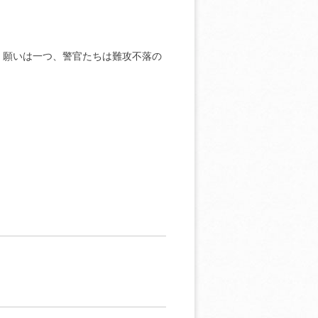
。願いは一つ、警官たちは難攻不落の