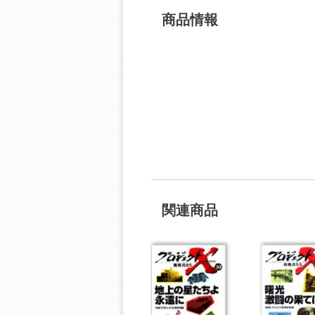
商品情報
関連商品