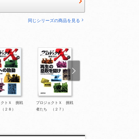
同じシリーズの商品を見る
ェクトＸ 挑戦
プロジェクトＸ 挑戦
プロジェクトＸ 挑戦
 （２８）
者たち （２７）
者たち （２６）