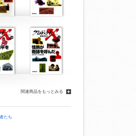
関連商品をもっとみる
者たち