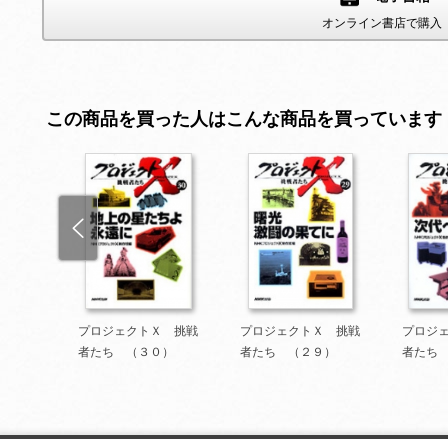
オンライン書店で購入
この商品を買った人はこんな商品を買っています
 挑戦
プロジェクトＸ 挑戦
プロジェクトＸ 挑戦
プロジ
者たち （３０）
者たち （２９）
者たち