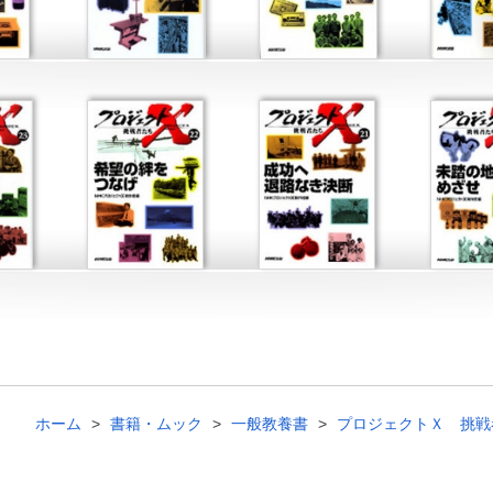
ホーム
書籍・ムック
一般教養書
プロジェクトＸ 挑戦