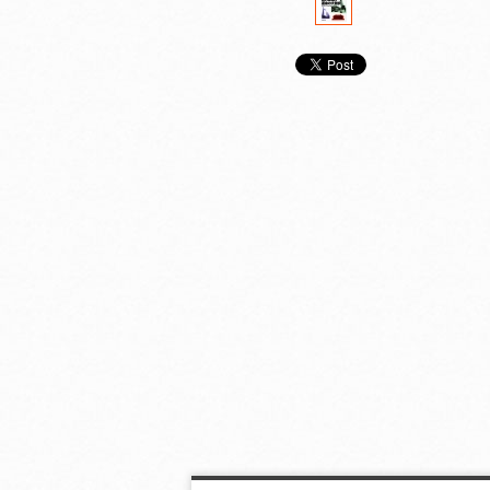
プロジェクトＸ 挑戦
プロジェクトＸ 挑戦
プロジェクトＸ
者たち （３）
者たち （２）
者たち （１）