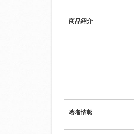
商品紹介
著者情報