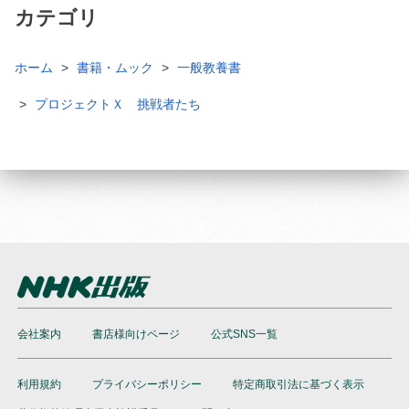
カテゴリ
ホーム
書籍・ムック
一般教養書
プロジェクトＸ 挑戦者たち
会社案内
書店様向けページ
公式SNS一覧
利用規約
プライバシーポリシー
特定商取引法に基づく表示