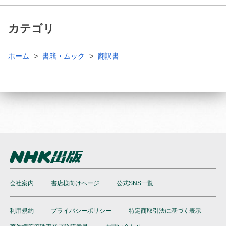
カテゴリ
ホーム
書籍・ムック
翻訳書
会社案内
書店様向けページ
公式SNS一覧
利用規約
プライバシーポリシー
特定商取引法に基づく表示