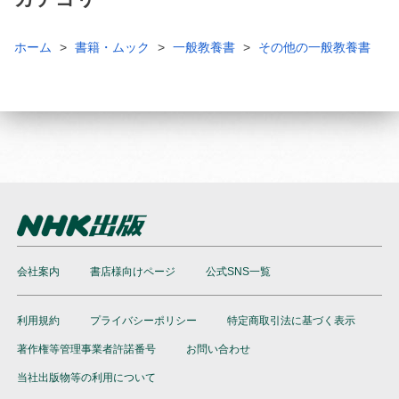
ホーム
書籍・ムック
一般教養書
その他の一般教養書
会社案内
書店様向けページ
公式SNS一覧
利用規約
プライバシーポリシー
特定商取引法に基づく表示
著作権等管理事業者許諾番号
お問い合わせ
当社出版物等の利用について