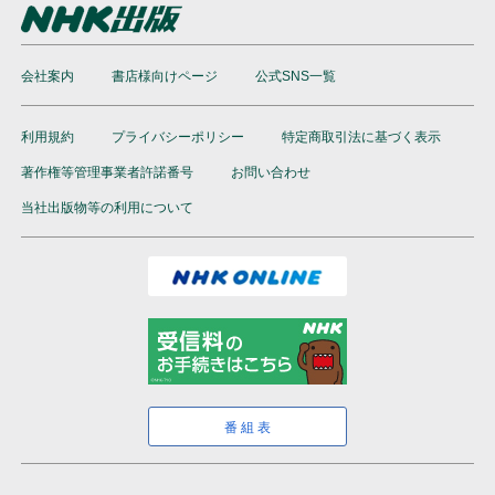
会社案内
書店様向けページ
公式SNS一覧
利用規約
プライバシーポリシー
特定商取引法に基づく表示
著作権等管理事業者許諾番号
お問い合わせ
当社出版物等の利用について
番組表