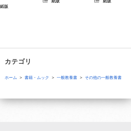
紙版
紙版
紙版
カテゴリ
ホーム
書籍・ムック
一般教養書
その他の一般教養書