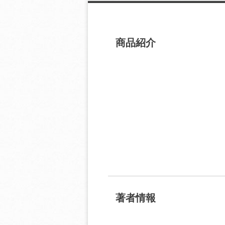
商品紹介
著者情報