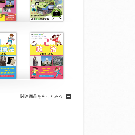
関連商品をもっとみる