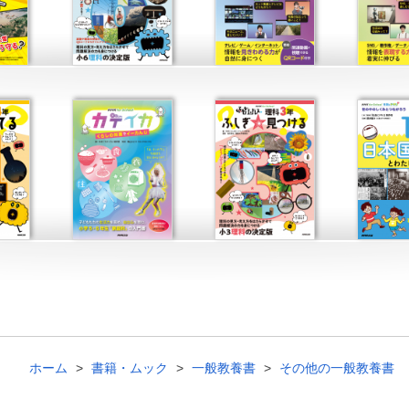
ホーム
書籍・ムック
一般教養書
その他の一般教養書