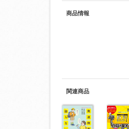
商品情報
関連商品