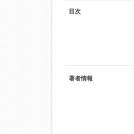
目次
著者情報