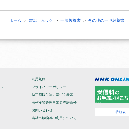
ホーム
書籍・ムック
一般教養書
その他の一般教養書
利用規約
ージ
プライバシーポリシー
特定商取引法に基づく表示
著作権等管理事業者許諾番号
お問い合わせ
番組表
当社出版物等の利用について