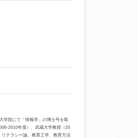
大学大学院にて「情報学」の博士号を取
08-2010年度）、武蔵大学教授（20
ィア・リテラシー論、教育工学、教育方法