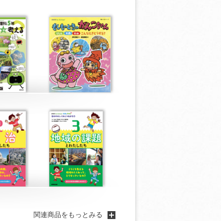
関連商品をもっとみる