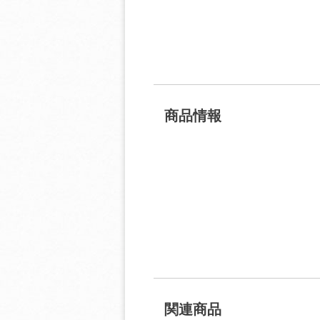
商品情報
関連商品