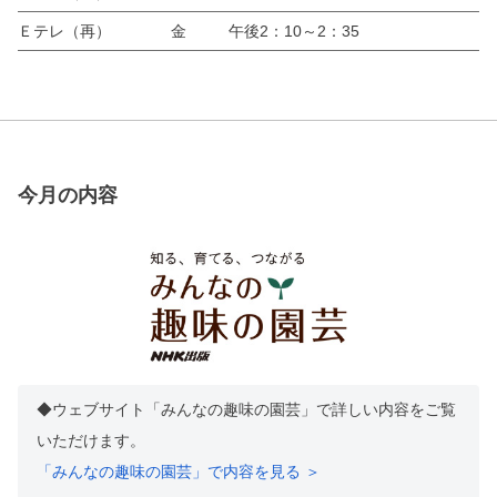
Ｅテレ（再）
金
午後2：10～2：35
今月の内容
◆ウェブサイト「みんなの趣味の園芸」で詳しい内容をご覧
いただけます。
「みんなの趣味の園芸」で内容を見る ＞