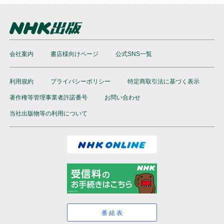
会社案内
書店様向けページ
公式SNS一覧
利用規約
プライバシーポリシー
特定商取引法に基づく表示
著作権等管理事業者許諾番号
お問い合わせ
当社出版物等の利用について
番組表