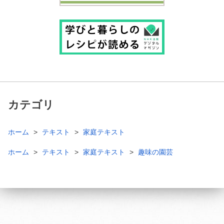
カテゴリ
ホーム
テキスト
家庭テキスト
ホーム
テキスト
家庭テキスト
趣味の園芸