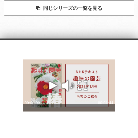
同じシリーズの一覧を見る