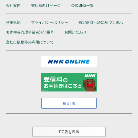
会社案内
書店様向けページ
公式SNS一覧
利用規約
プライバシーポリシー
特定商取引法に基づく表示
著作権等管理事業者許諾番号
お問い合わせ
当社出版物等の利用について
番組表
PC版を表示