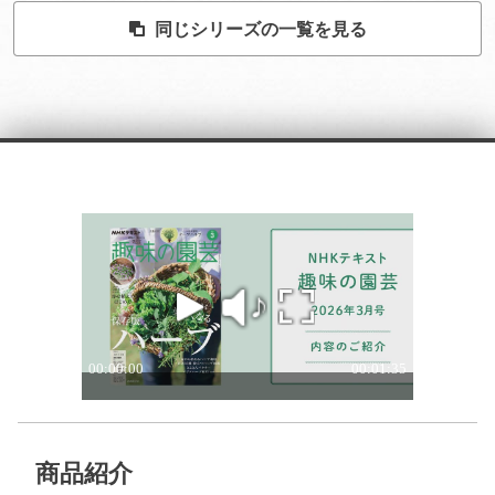
同じシリーズの一覧を見る
商品紹介