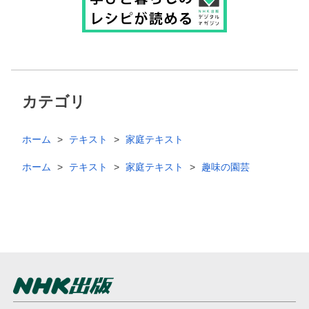
カテゴリ
ホーム
テキスト
家庭テキスト
ホーム
テキスト
家庭テキスト
趣味の園芸