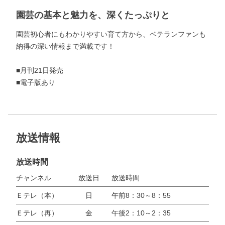
園芸の基本と魅力を、深くたっぷりと
園芸初心者にもわかりやすい育て方から、ベテランファンも
納得の深い情報まで満載です！
■月刊21日発売
■電子版あり
放送情報
放送時間
チャンネル
放送日
放送時間
Ｅテレ（本）
日
午前8：30～8：55
Ｅテレ（再）
金
午後2：10～2：35