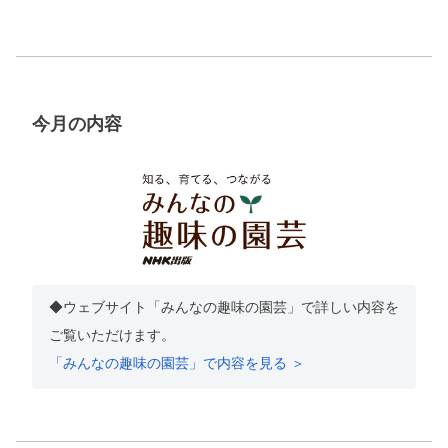
今月の内容
◆ウェブサイト「みんなの趣味の園芸」で詳しい内容を
ご覧いただけます。
「みんなの趣味の園芸」で内容を見る ＞