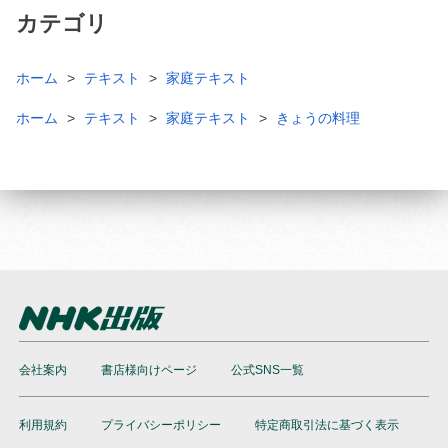
カテゴリ
ホーム
テキスト
家庭テキスト
ホーム
テキスト
家庭テキスト
きょうの料理
会社案内
書店様向けページ
公式SNS一覧
利用規約
プライバシーポリシー
特定商取引法に基づく表示