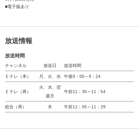
■電子版あり
放送情報
放送時間
チャンネル
放送日
放送時間
Ｅテレ（本）
月、火、水
午後9：00～9：24
火、水、翌
Ｅテレ（再）
午前11：30～11：54
週月
総合（再）
木
午前11：05～11：29