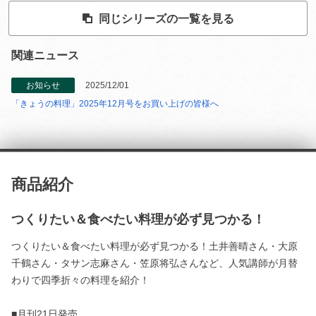
同じシリーズの一覧を見る
関連ニュース
お知らせ
2025/12/01
「きょうの料理」2025年12月号をお買い上げの皆様へ
商品紹介
つくりたい＆食べたい料理が必ず見つかる！
つくりたい＆食べたい料理が必ず見つかる！土井善晴さん・大原
千鶴さん・タサン志麻さん・笠原将弘さんなど、人気講師が月替
わりで四季折々の料理を紹介！
■月刊21日発売