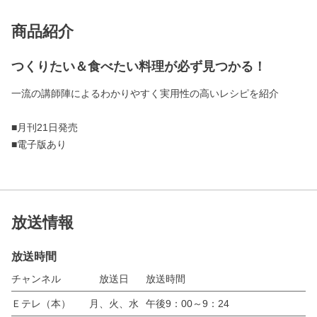
商品紹介
つくりたい＆食べたい料理が必ず見つかる！
一流の講師陣によるわかりやすく実用性の高いレシピを紹介
■月刊21日発売
■電子版あり
放送情報
放送時間
チャンネル
放送日
放送時間
Ｅテレ（本）
月、火、水
午後9：00～9：24