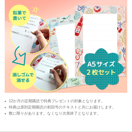
12か月の定期購読で特典プレゼントの対象となります。
特典は原則定期購読の初回号のテキストと共にお届けします。
数に限りがあります。なくなり次第終了となります。