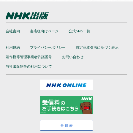
会社案内
書店様向けページ
公式SNS一覧
利用規約
プライバシーポリシー
特定商取引法に基づく表示
著作権等管理事業者許諾番号
お問い合わせ
当社出版物等の利用について
番組表