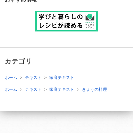
カテゴリ
ホーム
テキスト
家庭テキスト
ホーム
テキスト
家庭テキスト
きょうの料理