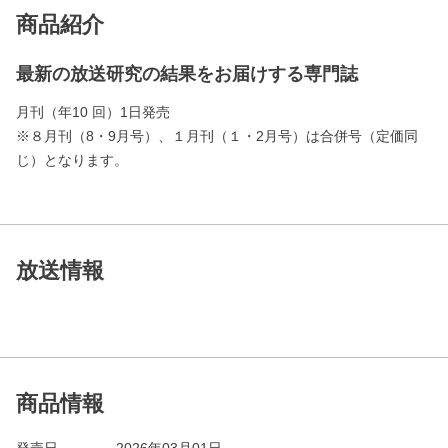
商品紹介
最新の放送研究の結果をお届けする専門誌
月刊（年10 回）1日発売
※８月刊（8・9月号）、１月刊（１・2月号）は合併号（定価同
じ）となります。
放送情報
商品情報
発売日
2026年03月01日