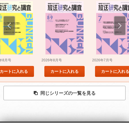
5年8月号
2026年8月号
2026年7月号
カートに入れる
カートに入れる
カートに入れ
同じシリーズの一覧を見る