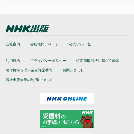
会社案内
書店様向けページ
公式SNS一覧
利用規約
プライバシーポリシー
特定商取引法に基づく表示
著作権等管理事業者許諾番号
お問い合わせ
当社出版物等の利用について