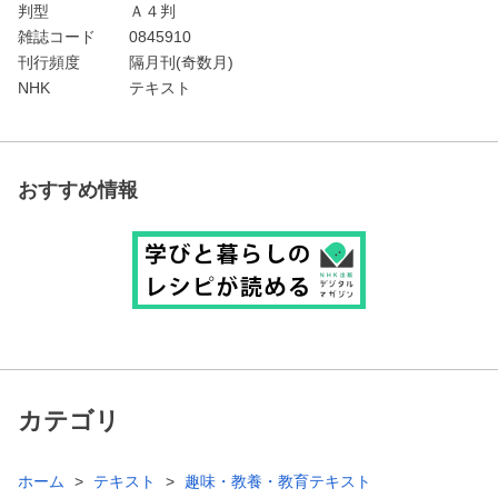
判型
Ａ４判
雑誌コード
0845910
刊行頻度
隔月刊(奇数月)
NHK
テキスト
おすすめ情報
カテゴリ
ホーム
テキスト
趣味・教養・教育テキスト