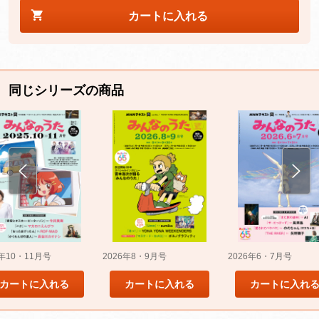
カートに入れる
同じシリーズの商品
5年10・11月号
2026年8・9月号
2026年6・7月号
カートに入れる
カートに入れる
カートに入れ