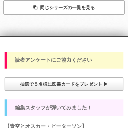
同じシリーズの一覧を見る
読者アンケートにご協力ください
抽選で５名様に図書カードをプレゼント ▶
編集スタッフが弾いてみました！
【青空とオスカー・ピーターソン】