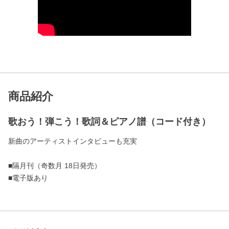
商品紹介
歌おう！弾こう！歌詞＆ピアノ譜（コード付き）
新曲のアーティストインタビューも充実
■隔月刊（奇数月 18日発売）
■電子版あり