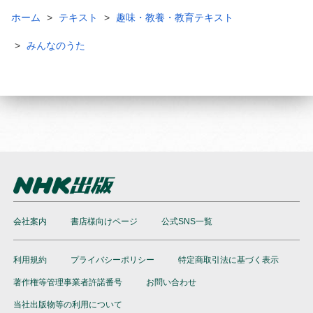
ホーム
テキスト
趣味・教養・教育テキスト
みんなのうた
会社案内
書店様向けページ
公式SNS一覧
利用規約
プライバシーポリシー
特定商取引法に基づく表示
著作権等管理事業者許諾番号
お問い合わせ
当社出版物等の利用について