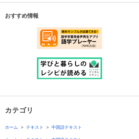
おすすめ情報
カテゴリ
ホーム
テキスト
中国語テキスト