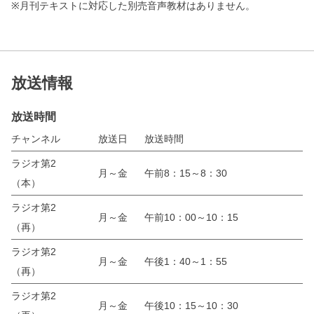
※月刊テキストに対応した別売音声教材はありません。
放送情報
放送時間
チャンネル
放送日
放送時間
ラジオ第2
月～金
午前8：15～8：30
（本）
ラジオ第2
月～金
午前10：00～10：15
（再）
ラジオ第2
月～金
午後1：40～1：55
（再）
ラジオ第2
月～金
午後10：15～10：30