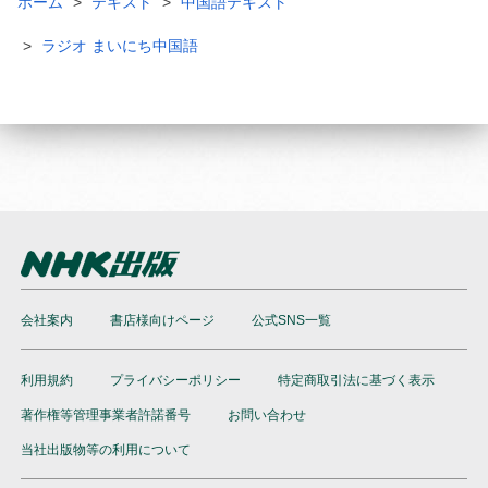
ホーム
テキスト
中国語テキスト
ラジオ まいにち中国語
会社案内
書店様向けページ
公式SNS一覧
利用規約
プライバシーポリシー
特定商取引法に基づく表示
著作権等管理事業者許諾番号
お問い合わせ
当社出版物等の利用について