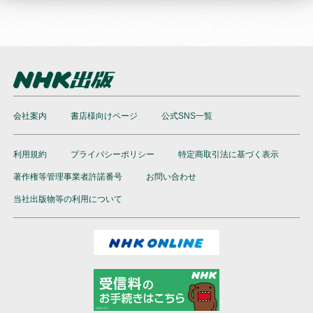
会社案内
書店様向けページ
公式SNS一覧
利用規約
プライバシーポリシー
特定商取引法に基づく表示
著作権等管理事業者許諾番号
お問い合わせ
当社出版物等の利用について