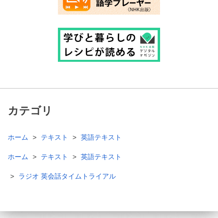
カテゴリ
ホーム
テキスト
英語テキスト
ホーム
テキスト
英語テキスト
ラジオ 英会話タイムトライアル