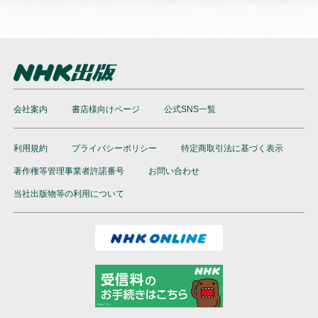
会社案内
書店様向けページ
公式SNS一覧
利用規約
プライバシーポリシー
特定商取引法に基づく表示
著作権等管理事業者許諾番号
お問い合わせ
当社出版物等の利用について