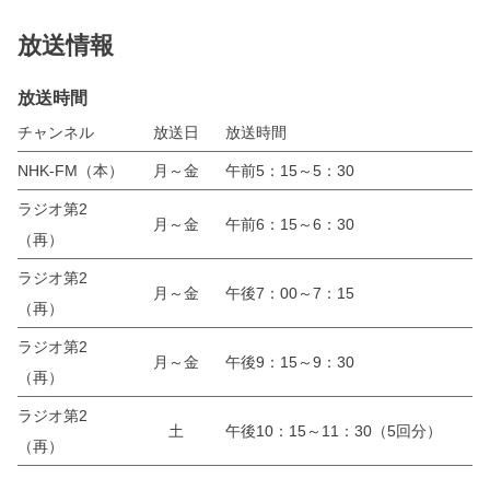
放送情報
放送時間
チャンネル
放送日
放送時間
NHK-FM（本）
月～金
午前5：15～5：30
ラジオ第2
月～金
午前6：15～6：30
（再）
ラジオ第2
月～金
午後7：00～7：15
（再）
ラジオ第2
月～金
午後9：15～9：30
（再）
ラジオ第2
土
午後10：15～11：30（5回分）
（再）