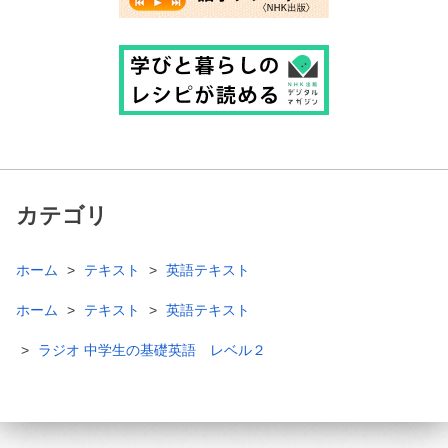
カテゴリ
ホーム
テキスト
英語テキスト
ホーム
テキスト
英語テキスト
ラジオ 中学生の基礎英語 レベル２