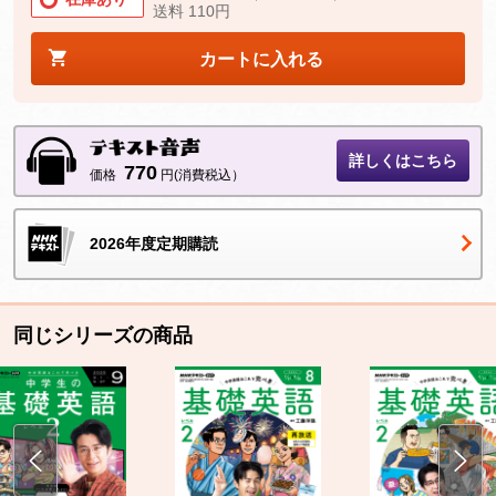
送料 110円
カートに入れる
詳しくはこちら
770
価格
円(消費税込）
2026年度定期購読
同じシリーズの商品