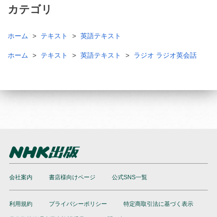
カテゴリ
ホーム
テキスト
英語テキスト
ホーム
テキスト
英語テキスト
ラジオ ラジオ英会話
会社案内
書店様向けページ
公式SNS一覧
利用規約
プライバシーポリシー
特定商取引法に基づく表示