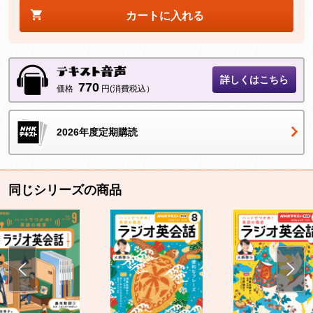
カートに入れる
詳しくはこちら
770
価格
円(消費税込）
2026年度定期購読
同じシリーズの商品