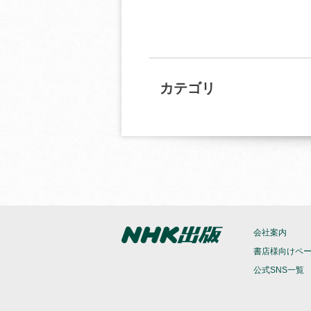
カテゴリ
会社案内
書店様向けペ
公式SNS一覧