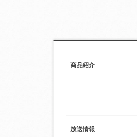
商品紹介
放送情報