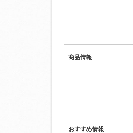
商品情報
おすすめ情報