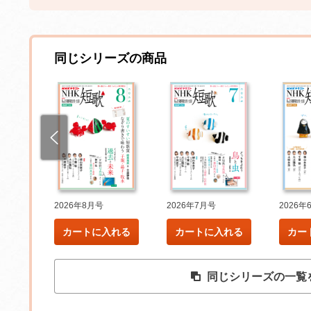
同じシリーズの商品
2026年8月号
2026年7月号
2026年
れる
カートに入れる
カートに入れる
カー
同じシリーズの一覧