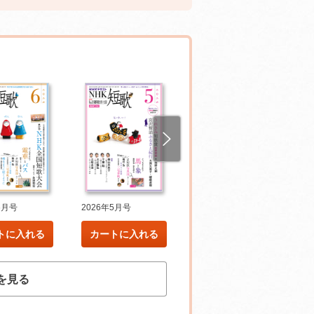
6月号
2026年5月号
2026年4月号
トに入れる
カートに入れる
カートに入れる
を見る