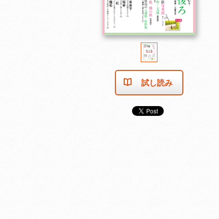
試し読み
2025年11月号
2025年10月号
2025年9月号
カートに入れる
カートに入れる
カートに入