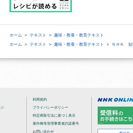
ホーム
テキスト
趣味・教養・教育テキスト
ホーム
テキスト
趣味・教養・教育テキスト
ＮＨＫ 短
利用規約
ージ
プライバシーポリシー
特定商取引法に基づく表示
著作権等管理事業者許諾番号
お問い合わせ