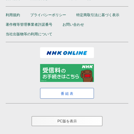
利用規約
プライバシーポリシー
特定商取引法に基づく表示
著作権等管理事業者許諾番号
お問い合わせ
当社出版物等の利用について
番組表
PC版を表示