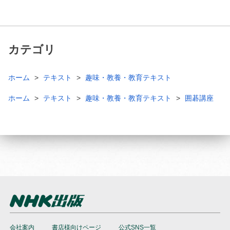
カテゴリ
ホーム
テキスト
趣味・教養・教育テキスト
ホーム
テキスト
趣味・教養・教育テキスト
囲碁講座
会社案内
書店様向けページ
公式SNS一覧