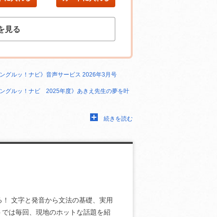
を見る
ングルッ！ナビ》音声サービス 2026年3月号
ングルッ！ナビ 2025年度》あきえ先生の夢を叶
続きを読む
る！ 文字と発音から文法の基礎、実用
トでは毎回、現地のホットな話題を紹