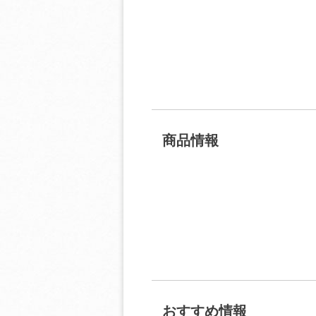
商品情報
おすすめ情報