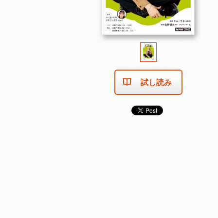
試し読み
2025年11月号
2025年10月号
2025年9月号
カートに入れる
カートに入れる
カートに入