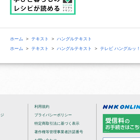
ホーム
テキスト
ハングルテキスト
ホーム
テキスト
ハングルテキスト
テレビ ハングルッ
利用規約
ージ
プライバシーポリシー
特定商取引法に基づく表示
著作権等管理事業者許諾番号