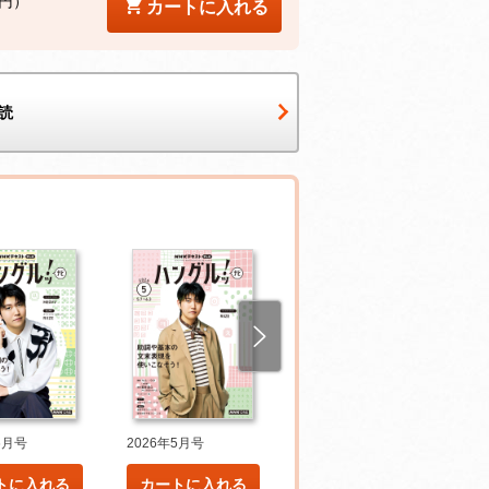
2円）
カートに入れる
読
6月号
2026年5月号
2026年4月号
トに入れる
カートに入れる
カートに入れる