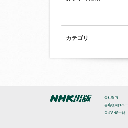
カテゴリ
会社案内
書店様向けペ
公式SNS一覧