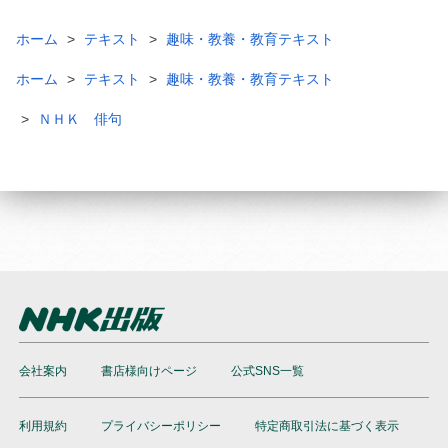
ホーム
テキスト
趣味・教養・教育テキスト
ホーム
テキスト
趣味・教養・教育テキスト
ＮＨＫ 俳句
会社案内
書店様向けページ
公式SNS一覧
利用規約
プライバシーポリシー
特定商取引法に基づく表示