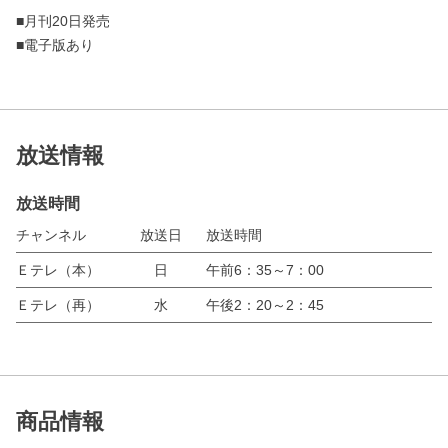
■月刊20日発売
■電子版あり
放送情報
放送時間
チャンネル
放送日
放送時間
Ｅテレ（本）
日
午前6：35～7：00
Ｅテレ（再）
水
午後2：20～2：45
商品情報